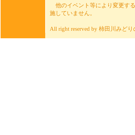
他のイベント等により変更する
施していません。
All right reserved by 柿田川み