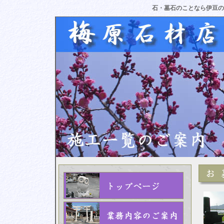
石・墓石のことなら伊豆の