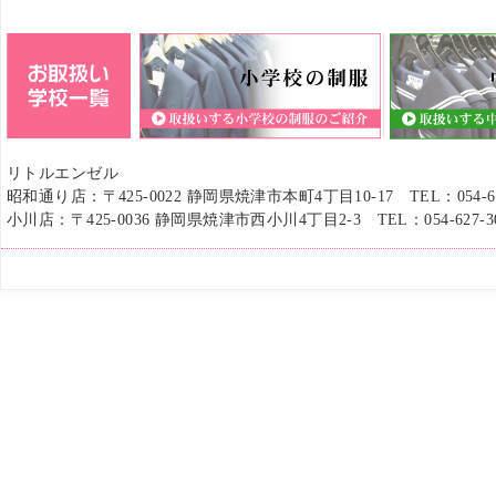
リトルエンゼル
昭和通り店：
〒425-0022
静岡県焼津市本町4丁目10-17
TEL：
054-
小川店：
〒425-0036
静岡県焼津市西小川4丁目2-3
TEL：
054-627-3