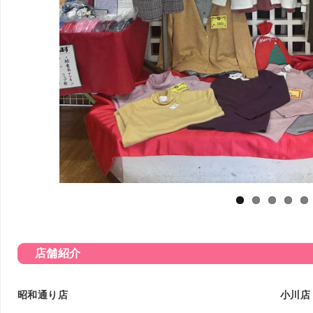
店舗紹介
昭和通り店
小川店