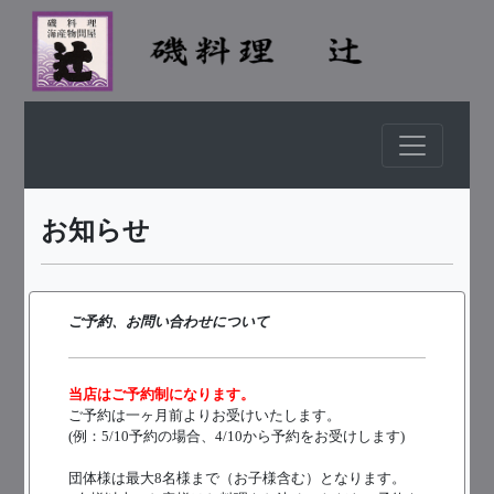
お知らせ
ご予約、お問い合わせについて
当店はご予約制になります。
ご予約は一ヶ月前よりお受けいたします。
(例：5/10予約の場合、4/10から予約をお受けします)
団体様は最大8名様まで（お子様含む）となります。