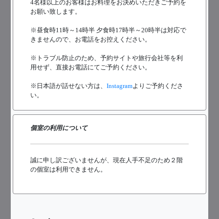
4名様以上のお客様はお料理をお決めいただきご予約を
お願い致します。
※昼食時11時～14時半 夕食時17時半～20時半は対応で
きませんので、お電話をお控えください。
※トラブル防止のため、予約サイトや旅行会社等を利
用せず、直接お電話にてご予約ください。
※日本語が話せない方は、
Instagram
よりご予約くださ
い。
個室の利用について
誠に申し訳ございませんが、現在人手不足のため２階
の個室は利用できません。