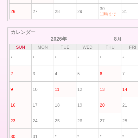
30
26
27
28
29
31
11時まで
カレンダー
2026年
8月
SUN
MON
TUE
WED
THU
FRI
*
*
*
*
*
*
2
3
4
5
6
7
9
10
11
12
13
14
16
17
18
19
20
21
23
24
25
26
27
28
30
31
*
*
*
*