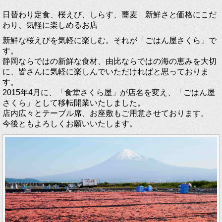
日替わり定食、桜えび、しらす、蕎麦 新鮮さと価格にこだ
わり、気軽に楽しめるお店
新鮮な桜えびを気軽に楽しむ。それが「ごはん屋さくら」で
す。
静岡ならではの新鮮な食材、由比ならではの海の恵みを大切
に、皆さんに気軽に楽しんでいただければと思っておりま
す。
2015年4月に、「食堂さくら屋」が店名を変え、「ごはん屋
さくら」として移転開業いたしました。
店内広々とテーブル席、お座敷もご用意させております。
今後ともよろしくお願いいたします。