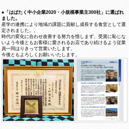
●
「はばたく中小企業2020・小規模事業主300社」に選ばれ
ました。
産学の連携により地域の課題に貢献し成長する食堂として選
定されました。。
時代の変化に合わせ改善する努力を惜しまず、受賞に恥じな
いよう今後ともお客様に愛されるお店であり続けるよう従業
員一同はりきって営業いたします。
今後ともよろしくお願いいたします。