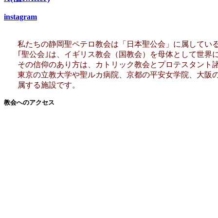
instagram
私たちの静岡聖ペテロ教会は「日本聖公会」に属してい
｢聖公会｣は、イギリス教会（国教会）を母体として世界
その信仰のあり方は、カトリック教会とプロテスタント
東京の立教大学や聖ルカ病院、京都の平安女学院、大阪
属する施設です。
教会へのアクセス